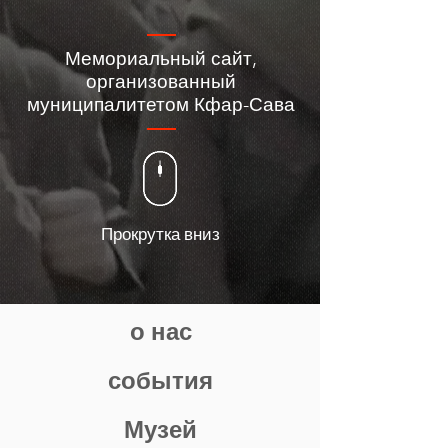
Мемориальный сайт,
организованный
муниципалитетом Кфар-Сава
Прокрутка вниз
о нас
события
Музей