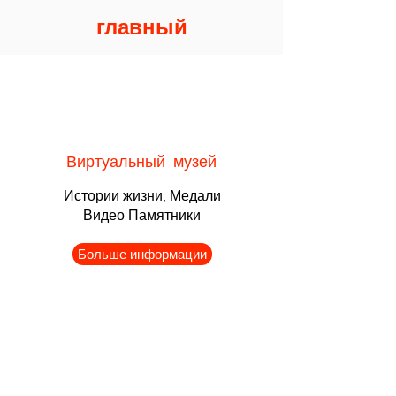
главный
Виртуальный музей
Истории жизни, Медали
Видео Памятники
Больше информации