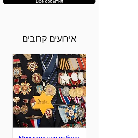
Все события
אירועים קרובים