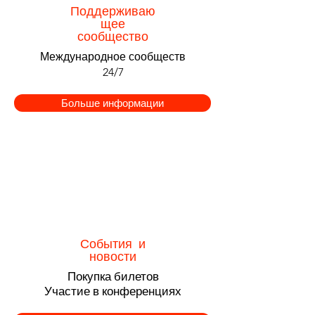
Поддерживаю
щее
сообщество
Международное сообществ
24/7
Больше информации
События и
новости
Покупка билетов
Участие в конференциях