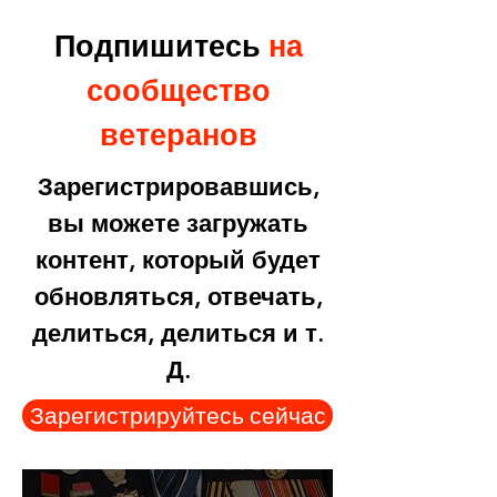
Подпишитесь
на
сообщество
ветеранов
Зарегистрировавшись,
вы можете загружать
контент, который будет
обновляться, отвечать,
делиться, делиться и т.
Д.
Зарегистрируйтесь сейчас