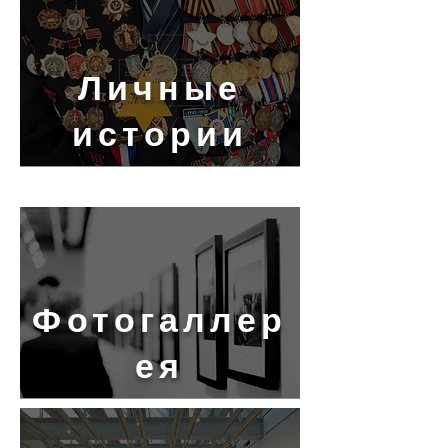
Личные
истории
Фотогаллер
ея