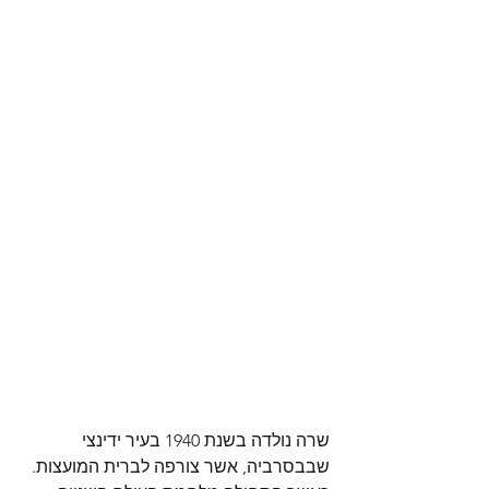
שרה נולדה בשנת 1940 בעיר ידינצי 
שבבסרביה, אשר צורפה לברית המועצות. 