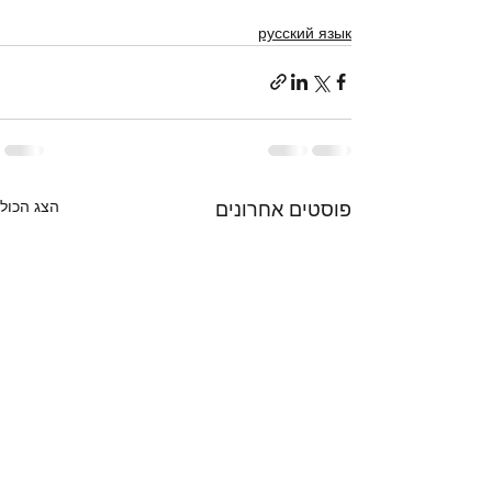
русский язык
הצג הכול
פוסטים אחרונים