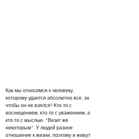
Как мы относимся к человеку, 
которому удается абсолютно все, за 
чтобы он не взялся? Кто-то с 
восхищением, кто-то с уважением, а 
кто-то с мыслью: "Везет же 
некоторым". У людей разное 
отношение к жизни, поэтому и живут 