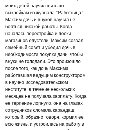
моих детей научил шить по 
выкройкам из журнала "Работница". 
Максим дочь и внуков научил не 
бояться никакой работы. Когда 
началась перестройка и полки 
магазинов опустели, Максим созвал 
семейный совет и убедил дочь в 
необходимости покупки дачи, чтобы 
внуки не голодали. Это произошло 
после того, как дочь Максима, 
работавшая ведущим конструктором 
в научно-исследовательском 
институте, в течение нескольких 
месяцев не получала зарплату. Когда 
ее терпение лопнуло, она на глазах 
сотрудников сломала карандаш, 
который, образно говоря, кормил ее 
всю жизнь, и устроилась на работу в 