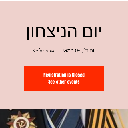
יום הניצחון
יום ד׳, 09 במאי
  |  
Kefar Sava
Registration is Closed
See other events