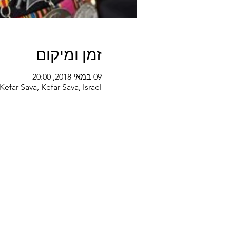
זמן ומיקום
09 במאי 2018, 20:00
Kefar Sava, Kefar Sava, Israel